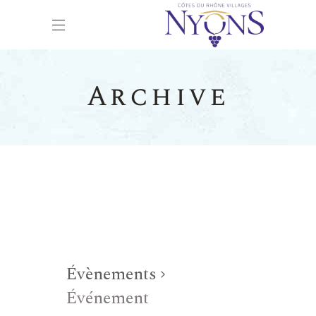
Archive
Évènements
Événement