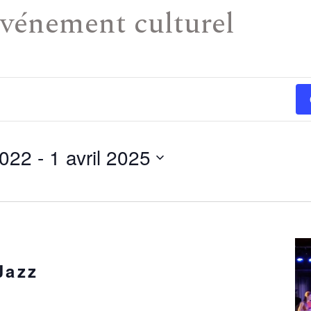
vénement culturel
2022
 - 
1 avril 2025
Jazz