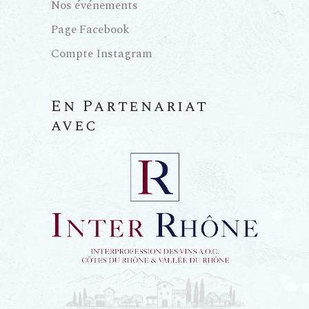
Nos événements
Page Facebook
Compte Instagram
En Partenariat
avec