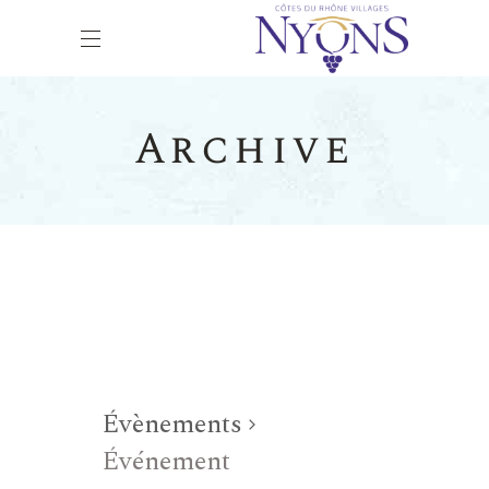
Archive
Évènements
Événement