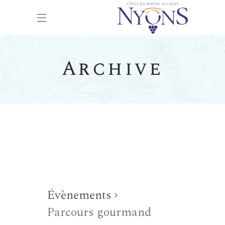
Archive
Évènements
Parcours gourmand