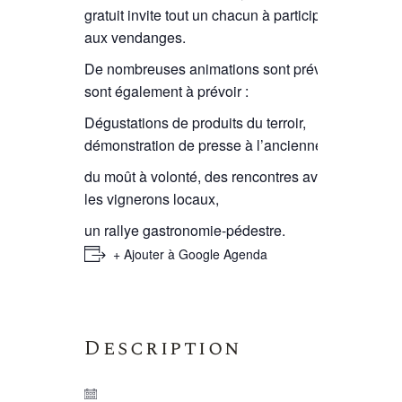
gratuit invite tout un chacun à participer
aux vendanges.
De nombreuses animations sont prévues
sont également à prévoir :
Dégustations de produits du terroir,
démonstration de presse à l’ancienne,
du moût à volonté, des rencontres avec
les vignerons locaux,
un rallye gastronomie-pédestre.
+ Ajouter à Google Agenda
Description