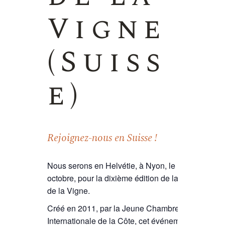
Vigne
(Suiss
e)
Rejoignez-nous en Suisse !
Nous serons en Helvétie, à Nyon, le 1er
octobre, pour la dixième édition de la Fête
de la Vigne.
Créé en 2011, par la Jeune Chambre
Internationale de la Côte, cet événement