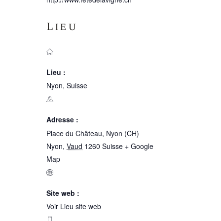
Lieu
Lieu :
Nyon, Suisse
Adresse :
Place du Château, Nyon (CH)
Nyon
,
Vaud
1260
Suisse
+ Google
Map
Site web :
Voir Lieu site web