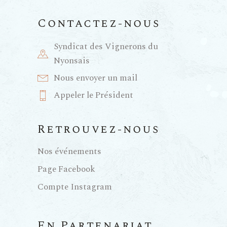
Contactez-nous
Syndicat des Vignerons du
Nyonsais
Nous envoyer un mail
Appeler le Président
Retrouvez-nous
Nos événements
Page Facebook
Compte Instagram
En Partenariat