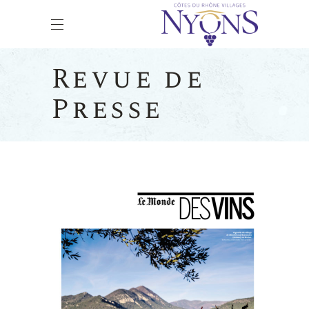
Revue de
Presse