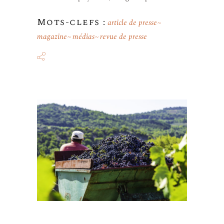
Mots-clefs :
article de presse
magazine
médias
revue de presse