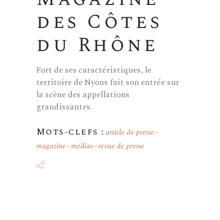
des Côtes
du Rhône
Fort de ses caractéristiques, le
territoire de Nyons fait son entrée sur
la scène des appellations
grandissantes.
Mots-clefs :
article de presse
magazine
médias
revue de presse