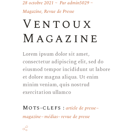
28 octobre 2021
Par
admin5029
Magazine
,
Revue de Presse
Ventoux
Magazine
Lorem ipsum dolor sit amet,
consectetur adipiscing elit, sed do
eiusmod tempor incididunt ut labore
et dolore magna aliqua. Ut enim
minim veniam, quis nostrud
exercitation ullamco
Mots-clefs :
article de presse
magazine
médias
revue de presse