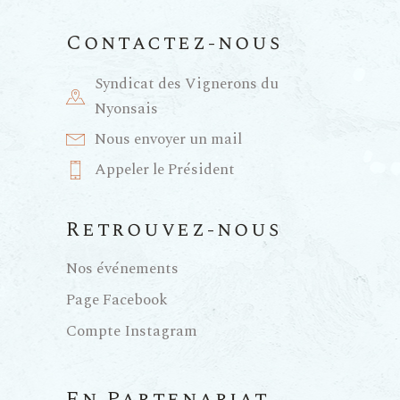
Contactez-nous
Syndicat des Vignerons du
Nyonsais
Nous envoyer un mail
Appeler le Président
Retrouvez-nous
Nos événements
Page Facebook
Compte Instagram
En Partenariat