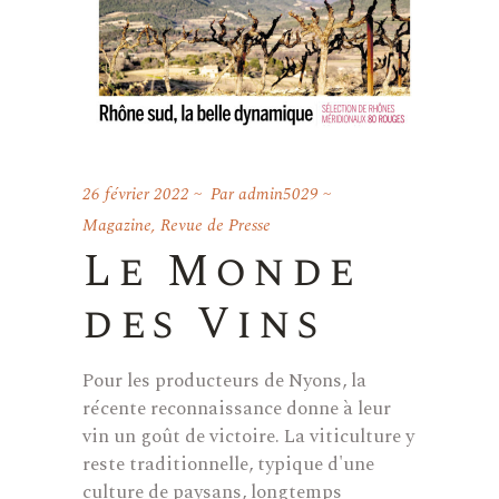
26 février 2022
Par
admin5029
Magazine
,
Revue de Presse
Le Monde
des Vins
Pour les producteurs de Nyons, la
récente reconnaissance donne à leur
vin un goût de victoire. La viticulture y
reste traditionnelle, typique d'une
culture de paysans, longtemps