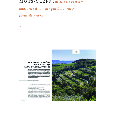
Mots-clefs :
article de presse
naissance d'un vin
pnr baronnies
revue de presse