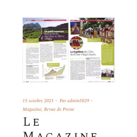
15 octobre 2021
Par
admin5029
Magazine
,
Revue de Presse
Le
Magazine