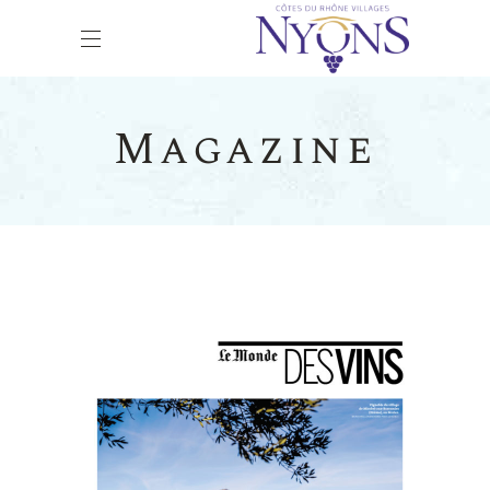
Magazine