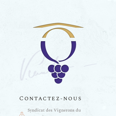
Contactez-nous
Syndicat des Vignerons du