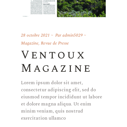
28 octobre 2021
Par
admin5029
Magazine
,
Revue de Presse
Ventoux
Magazine
Lorem ipsum dolor sit amet,
consectetur adipiscing elit, sed do
eiusmod tempor incididunt ut labore
et dolore magna aliqua. Ut enim
minim veniam, quis nostrud
exercitation ullamco