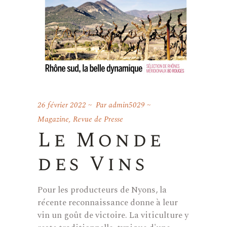
26 février 2022
Par
admin5029
Magazine
,
Revue de Presse
Le Monde
des Vins
Pour les producteurs de Nyons, la
récente reconnaissance donne à leur
vin un goût de victoire. La viticulture y