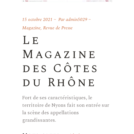
15 octobre 2021
Par
admin5029
Magazine
,
Revue de Presse
Le
Magazine
des Côtes
du Rhône
Fort de ses caractéristiques, le
territoire de Nyons fait son entrée sur
la scène des appellations
grandissantes.