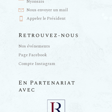
Nyonsais
Nous envoyer un mail
Appeler le Président
Retrouvez-nous
Nos événements
Page Facebook
Compte Instagram
En Partenariat
avec