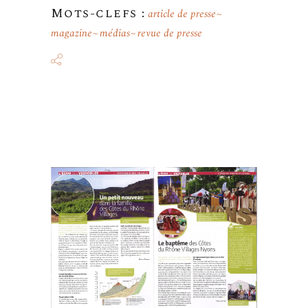
Mots-clefs :
article de presse
magazine
médias
revue de presse