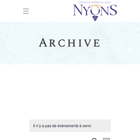
Archive
Il n’y a pas de évènements à venir.