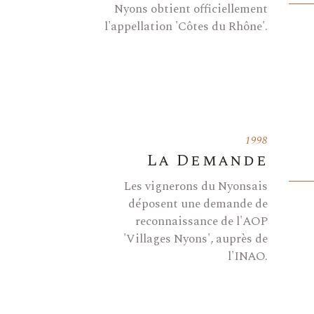
Nyons obtient officiellement
l'appellation 'Côtes du Rhône'.
1998
La Demande
Les vignerons du Nyonsais
déposent une demande de
reconnaissance de l'AOP
'Villages Nyons', auprès de
l'INAO.