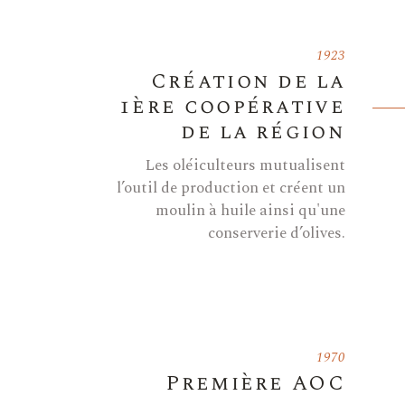
1923
Création de la
1ère coopérative
de la région
Les oléiculteurs mutualisent
l’outil de production et créent un
moulin à huile ainsi qu'une
conserverie d’olives.
1970
Première AOC