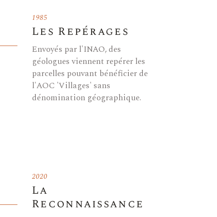
1985
Les Repérages
Envoyés par l'INAO, des
géologues viennent repérer les
parcelles pouvant bénéficier de
l'AOC 'Villages' sans
dénomination géographique.
2020
La
Reconnaissance