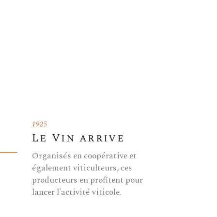
1925
Le Vin arrive
Organisés en coopérative et
également viticulteurs, ces
producteurs en profitent pour
lancer l'activité viticole.