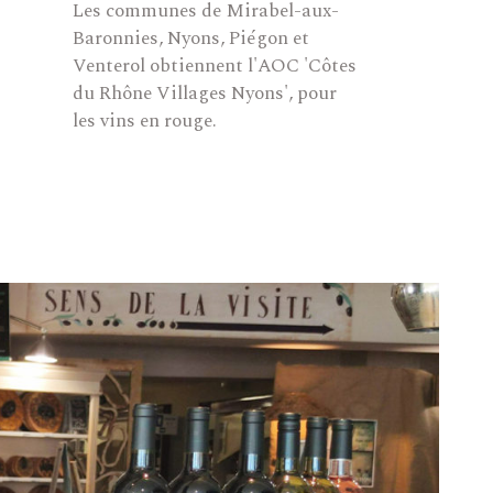
Les communes de Mirabel-aux-
Baronnies, Nyons, Piégon et
Venterol obtiennent l'AOC 'Côtes
du Rhône Villages Nyons', pour
les vins en rouge.