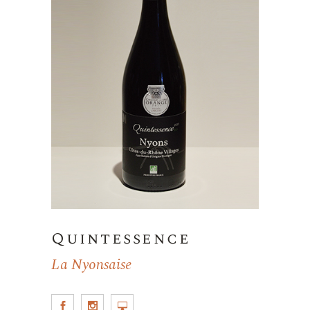
Quintessence
La Nyonsaise