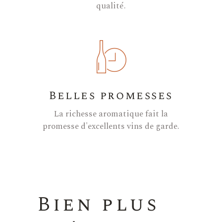
qualité.
Belles promesses
La richesse aromatique fait la
promesse d'excellents vins de garde.
Bien plus