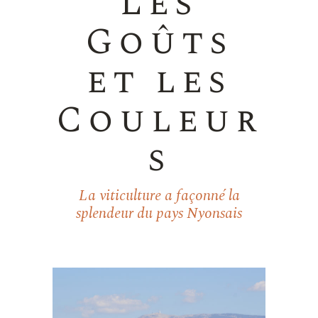
Les
Goûts
et les
Couleur
s
La viticulture a façonné la
splendeur du pays Nyonsais