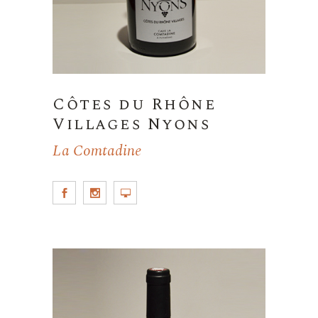
Côtes du Rhône
Villages Nyons
La Comtadine