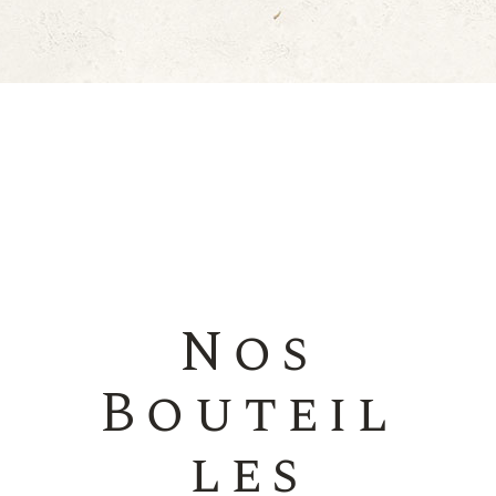
Nos
Bouteil
les