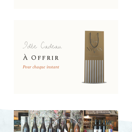
Idée Cadeau
À Offrir
Pour chaque instant