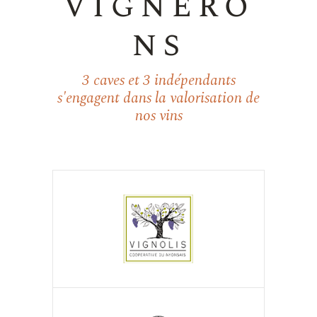
vignero
ns
3 caves et 3 indépendants
s'engagent dans la valorisation de
nos vins