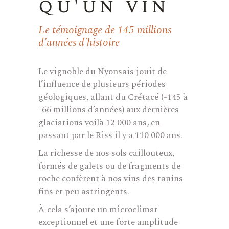
qu'un vin
Le témoignage de 145 millions
d'années d'histoire
Le vignoble du Nyonsais jouit de
l’influence de plusieurs périodes
géologiques, allant du Crétacé (-145 à
-66 millions d’années) aux dernières
glaciations voilà 12 000 ans, en
passant par le Riss il y a 110 000 ans.
La richesse de nos sols caillouteux,
formés de galets ou de fragments de
roche confèrent à nos vins des tanins
fins et peu astringents.
À cela s’ajoute un microclimat
exceptionnel et une forte amplitude