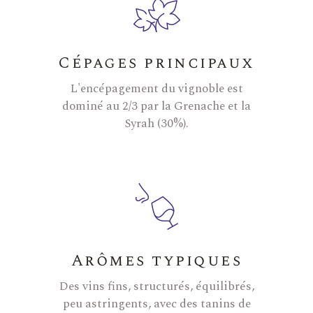
Cépages principaux
L'encépagement du vignoble est
dominé au 2/3 par la Grenache et la
Syrah (30%).
Arômes typiques
Des vins fins, structurés, équilibrés,
peu astringents, avec des tanins de