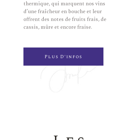
thermique, qui marquent nos vins
d’une fraîcheur en bouche et leur
offrent des notes de fruits frais, de
cassis, mûre et encore fraise.
Plus D'infos