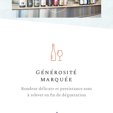
Générosité
marquée
Rondeur délicate et persistance sont
à relever en fin de dégustation