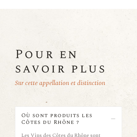
Pour en
savoir plus
Sur cette appellation et distinction
Où sont produits les
Côtes du Rhône ?
Les Vins des Côtes du Rhône sont