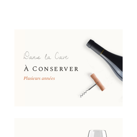
Dans la Cave
À Conserver
Plusieurs années