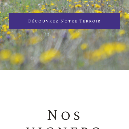
Découvrez Notre Terroir
Nos