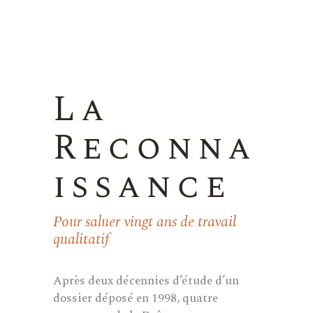
La
Reconna
issance
Pour saluer vingt ans de travail
qualitatif
Après deux décennies d’étude d’un
dossier déposé en 1998, quatre