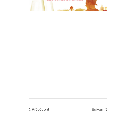
Précédent
Suivant