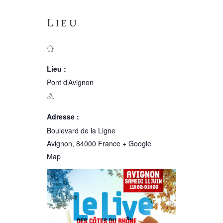
Lieu
Lieu :
Pont d’Avignon
Adresse :
Boulevard de la Ligne
Avignon
,
84000
France
+ Google
Map