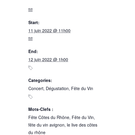
Start:
11 juin 2022 @ 11h00
End:
12 juin 2022 @ 1h00
Categories:
Concert
,
Dégustation
,
Fête du Vin
Mots-Clefs :
Fête Côtes du Rhône
,
Fête du Vin
,
fête du vin avignon
,
le live des côtes
du rhône