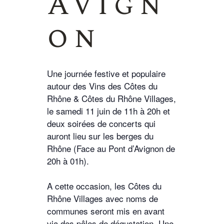
Avign
on
Une journée festive et populaire
autour des Vins des Côtes du
Rhône & Côtes du Rhône Villages,
le samedi 11 juin de 11h à 20h et
deux soirées de concerts qui
auront lieu sur les berges du
Rhône (Face au Pont d’Avignon de
20h à 01h).
A cette occasion, les Côtes du
Rhône Villages avec noms de
communes seront mis en avant
via des pôles de dégustation. Une