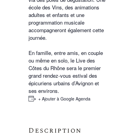
école des Vins, des animations
adultes et enfants et une
programmation musicale
accompagneront également cette
journée.
En famille, entre amis, en couple
ou même en solo, le Live des
Côtes du Rhône sera le premier
grand rendez-vous estival des
épicuriens urbains d’Avignon et
ses environs.
+ Ajouter à Google Agenda
Description