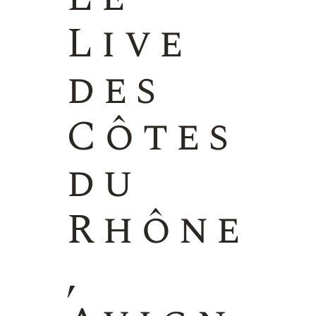
Live
des
Côtes
du
Rhône
,