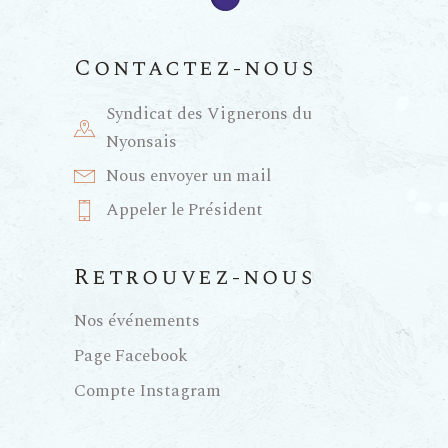
Contactez-nous
Syndicat des Vignerons du
Nyonsais
Nous envoyer un mail
Appeler le Président
Retrouvez-nous
Nos événements
Page Facebook
Compte Instagram