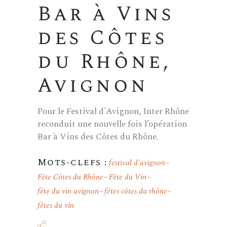
Bar à Vins
des Côtes
du Rhône,
Avignon
Pour le Festival d'Avignon, Inter Rhône
reconduit une nouvelle fois l’opération
Bar à Vins des Côtes du Rhône.
Mots-clefs :
festival d'avignon
Fête Côtes du Rhône
Fête du Vin
fête du vin avignon
fêtes côtes du rhône
fêtes du vin