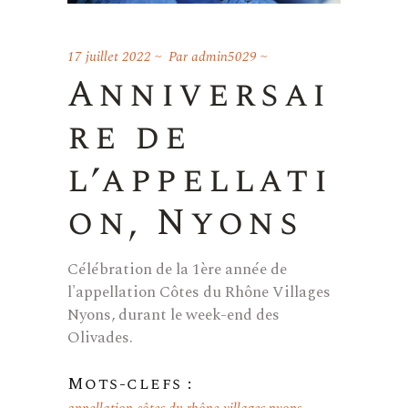
17 juillet 2022
Par
admin5029
Anniversai
re de
l’appellati
on, Nyons
Célébration de la 1ère année de
l'appellation Côtes du Rhône Villages
Nyons, durant le week-end des
Olivades.
Mots-clefs :