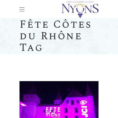
Fête Côtes
du Rhône
Tag