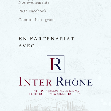
Nos événements
Page Facebook
Compte Instagram
En Partenariat
avec