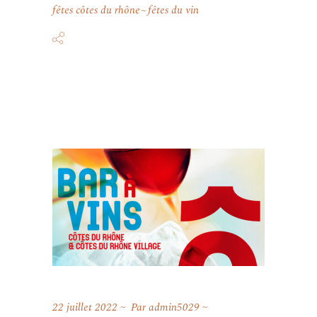
fêtes côtes du rhône
fêtes du vin
22 juillet 2022
Par
admin5029