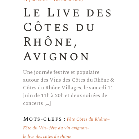
Le Live des
Côtes du
Rhône,
Avignon
Une journée festive et populaire
autour des Vins des Côtes du Rhône &
Côtes du Rhône Villages, le samedi 11
juin de 11h à 20h et deux soirées de
concerts […]
Mots-clefs :
Fête Côtes du Rhône
Fête du Vin
fête du vin avignon
le live des côtes du rhône