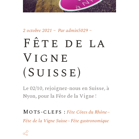
2 octobre 2021
Par
admin5029
Fête de la
Vigne
(Suisse)
Le 02/10, rejoignez-nous en Suisse, à
Nyon, pour la Fête de la Vigne !
Mots-clefs :
Fête Côtes du Rhône
Fête de la Vigne Suisse
Fête gastronomique