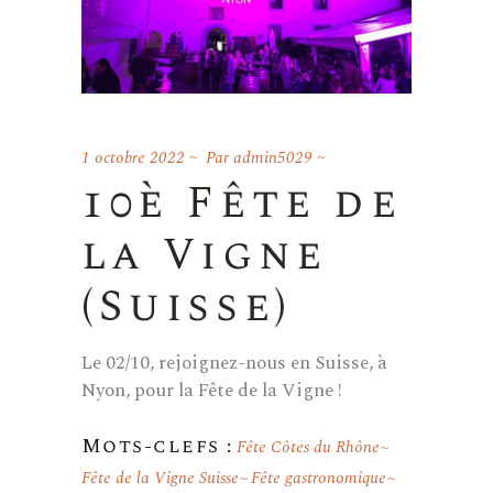
1 octobre 2022
Par
admin5029
10è Fête de
la Vigne
(Suisse)
Le 02/10, rejoignez-nous en Suisse, à
Nyon, pour la Fête de la Vigne !
Mots-clefs :
Fête Côtes du Rhône
Fête de la Vigne Suisse
Fête gastronomique