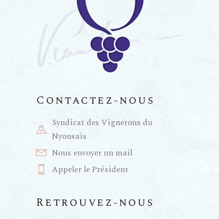
Contactez-nous
Syndicat des Vignerons du
Nyonsais
Nous envoyer un mail
Appeler le Président
Retrouvez-nous