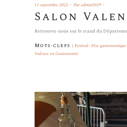
11 septembre 2022
Par
admin5029
Salon Valen
Retrouvez-nous sur le stand du Départeme
Mots-clefs :
Festival
Fête gastronomique
Valence en Gastronomie