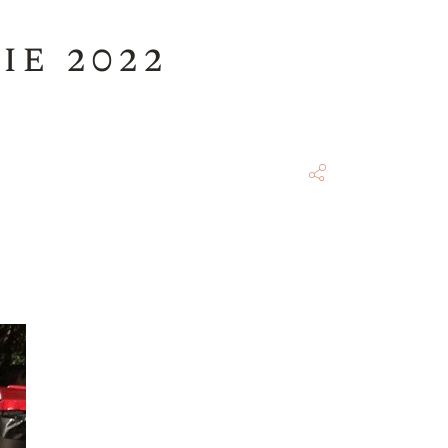
e 2022