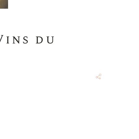
Vins du