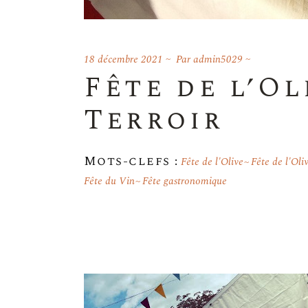
18 décembre 2021
Par
admin5029
Fête de l’Ol
Terroir
Mots-clefs :
Fête de l'Olive
Fête de l'Oli
Fête du Vin
Fête gastronomique