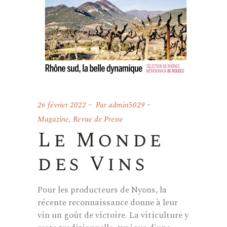
26 février 2022
Par
admin5029
Magazine
,
Revue de Presse
Le Monde
des Vins
Pour les producteurs de Nyons, la
récente reconnaissance donne à leur
vin un goût de victoire. La viticulture y