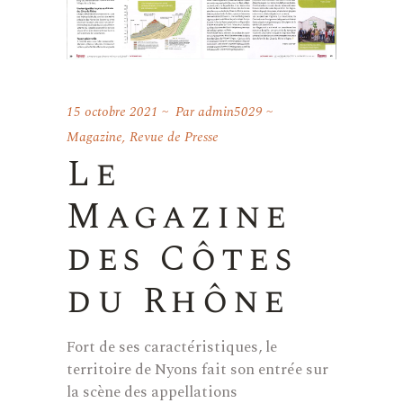
15 octobre 2021
Par
admin5029
Magazine
,
Revue de Presse
Le
Magazine
des Côtes
du Rhône
Fort de ses caractéristiques, le
territoire de Nyons fait son entrée sur
la scène des appellations