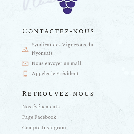
Contactez-nous
Syndicat des Vignerons du
Nyonsais
Nous envoyer un mail
Appeler le Président
Retrouvez-nous
Nos événements
Page Facebook
Compte Instagram