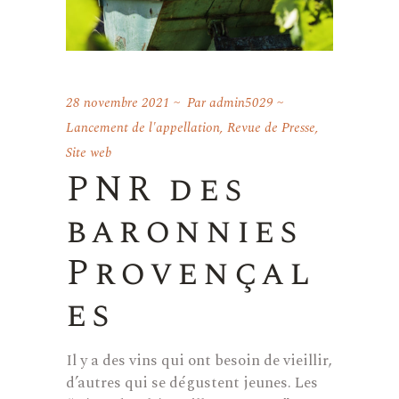
28 novembre 2021
Par
admin5029
Lancement de l'appellation
,
Revue de Presse
,
Site web
PNR des
baronnies
Provençal
es
Il y a des vins qui ont besoin de vieillir,
d’autres qui se dégustent jeunes. Les