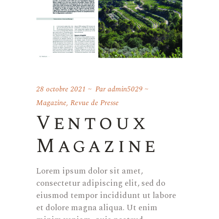
28 octobre 2021
Par
admin5029
Magazine
,
Revue de Presse
Ventoux
Magazine
Lorem ipsum dolor sit amet,
consectetur adipiscing elit, sed do
eiusmod tempor incididunt ut labore
et dolore magna aliqua. Ut enim