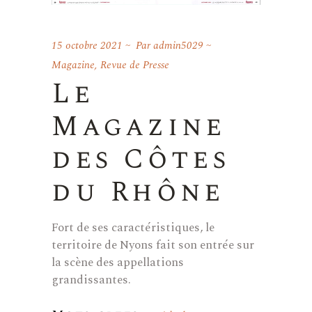
15 octobre 2021
Par
admin5029
Magazine
,
Revue de Presse
Le
Magazine
des Côtes
du Rhône
Fort de ses caractéristiques, le
territoire de Nyons fait son entrée sur
la scène des appellations
grandissantes.