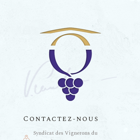
Contactez-nous
Syndicat des Vignerons du