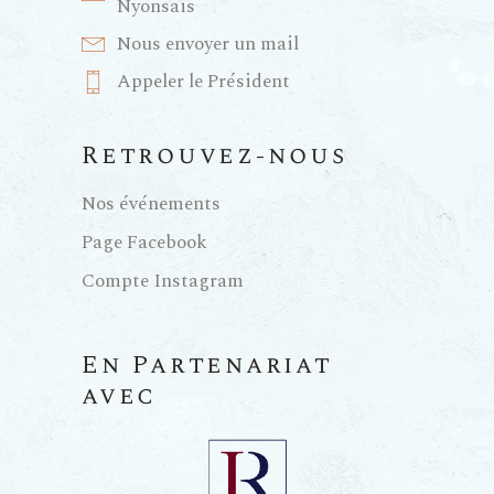
Nyonsais
Nous envoyer un mail
Appeler le Président
Retrouvez-nous
Nos événements
Page Facebook
Compte Instagram
En Partenariat
avec