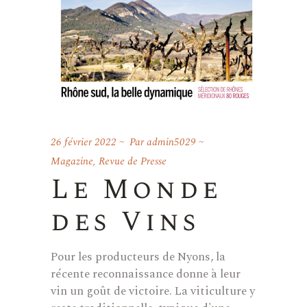
26 février 2022
Par
admin5029
Magazine
,
Revue de Presse
Le Monde
des Vins
Pour les producteurs de Nyons, la
récente reconnaissance donne à leur
vin un goût de victoire. La viticulture y