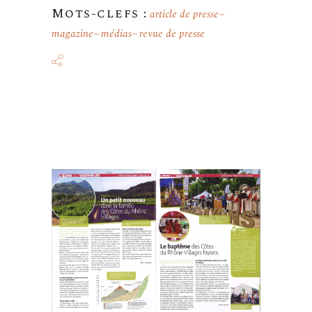
Mots-clefs :
article de presse
magazine
médias
revue de presse