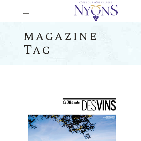
magazine
Tag