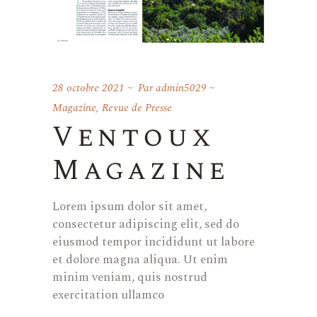
28 octobre 2021
Par
admin5029
Magazine
,
Revue de Presse
Ventoux
Magazine
Lorem ipsum dolor sit amet,
consectetur adipiscing elit, sed do
eiusmod tempor incididunt ut labore
et dolore magna aliqua. Ut enim
minim veniam, quis nostrud
exercitation ullamco