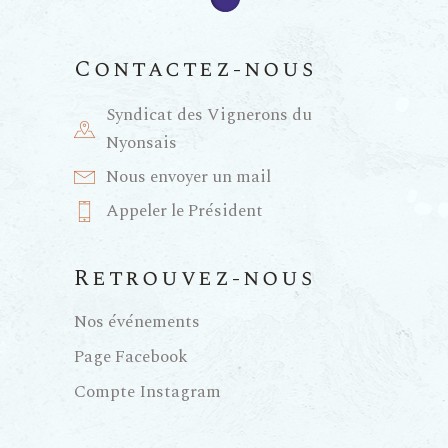
Contactez-nous
Syndicat des Vignerons du
Nyonsais
Nous envoyer un mail
Appeler le Président
Retrouvez-nous
Nos événements
Page Facebook
Compte Instagram