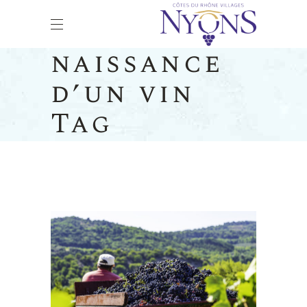
naissance
d’un vin
Tag