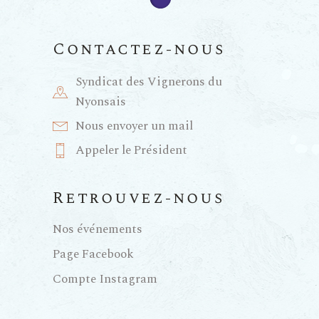
Contactez-nous
Syndicat des Vignerons du
Nyonsais
Nous envoyer un mail
Appeler le Président
Retrouvez-nous
Nos événements
Page Facebook
Compte Instagram