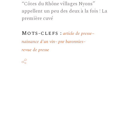
“Côtes du Rhône villages Nyons”
appellent un peu des deux à la fois ! La
première cuvé
Mots-clefs :
article de presse
naissance d'un vin
pnr baronnies
revue de presse