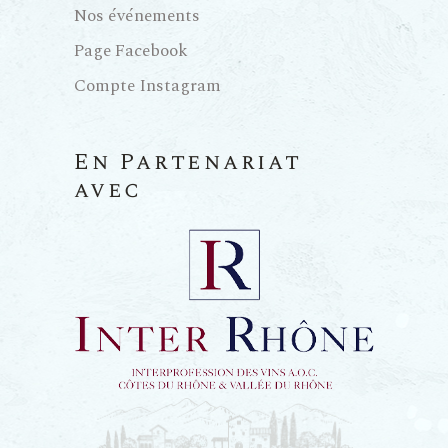
Nos événements
Page Facebook
Compte Instagram
En Partenariat
avec