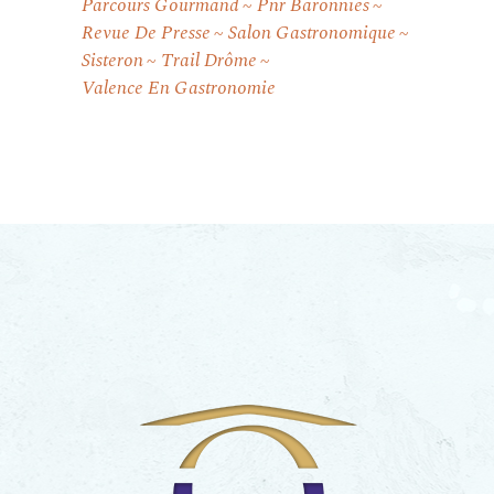
Parcours Gourmand
Pnr Baronnies
Revue De Presse
Salon Gastronomique
Sisteron
Trail Drôme
Valence En Gastronomie