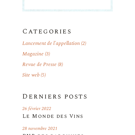
Categories
Lancement de l'appellation
(2)
Magazine
(3)
Revue de Presse
(8)
Site web
(5)
Derniers posts
26 février 2022
Le Monde des Vins
28 novembre 2021