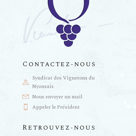
Contactez-nous
Syndicat des Vignerons du
Nyonsais
Nous envoyer un mail
Appeler le Président
Retrouvez-nous