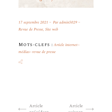
17 septembre 2021
Par
admin5029
Revue de Presse
,
Site web
Mots-clefs :
Article internet
médias
revue de presse
Article
Article