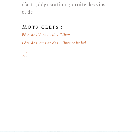
d’art », dégustation gratuite des vins
et de
Mots-clefs :
Fête des Vins et des Olives
Fête des Vins et des Olives Mirabel