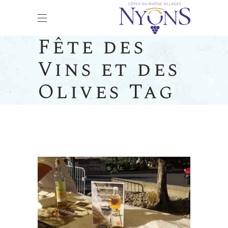
Fête des
Vins et des
Olives Tag