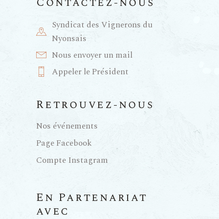
Contactez-nous
Syndicat des Vignerons du
Nyonsais
Nous envoyer un mail
Appeler le Président
Retrouvez-nous
Nos événements
Page Facebook
Compte Instagram
En Partenariat
avec