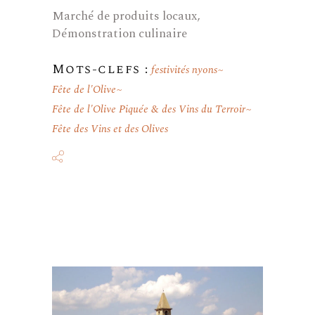
Marché de produits locaux,
Démonstration culinaire
Mots-clefs :
festivités nyons
Fête de l'Olive
Fête de l'Olive Piquée & des Vins du Terroir
Fête des Vins et des Olives