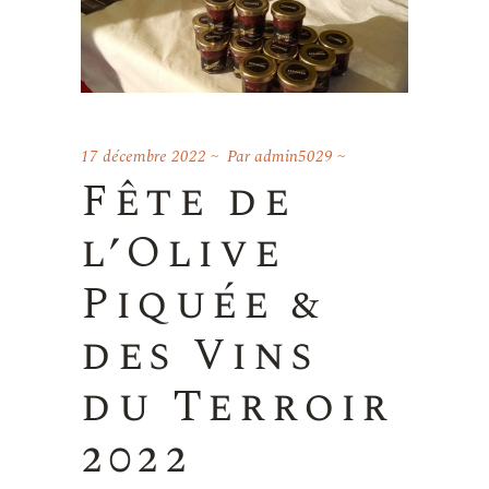
17 décembre 2022
Par
admin5029
Fête de
l’Olive
Piquée &
des Vins
du Terroir
2022