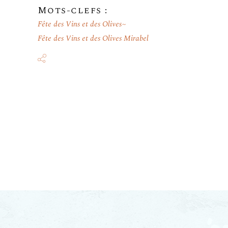
Mots-clefs :
Fête des Vins et des Olives
Fête des Vins et des Olives Mirabel