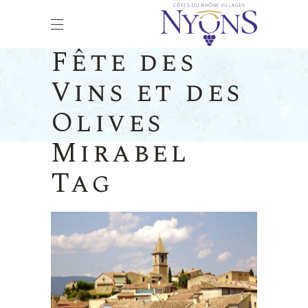
Fête des
Vins et des
Olives
Mirabel
Tag