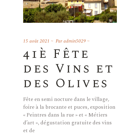
15 août 2021
Par
admin5029
41è Fête
des Vins et
des Olives
Fête en semi nocture dans le village,
foire à la brocante et puces, exposition
« Peintres dans la rue » et « Métiers
d’art », dégustation gratuite des vins
et de