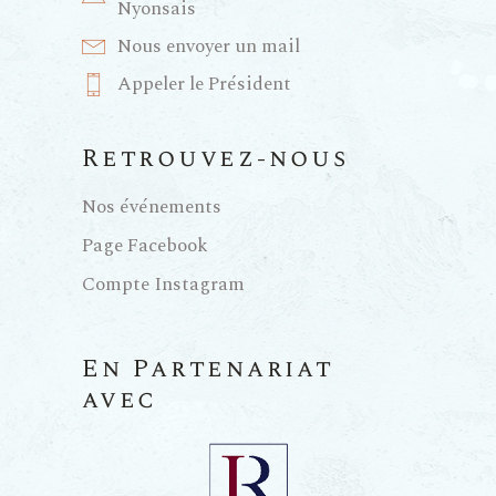
Nyonsais
Nous envoyer un mail
Appeler le Président
Retrouvez-nous
Nos événements
Page Facebook
Compte Instagram
En Partenariat
avec