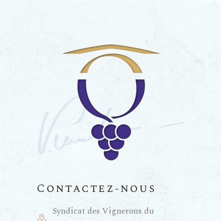
Contactez-nous
Syndicat des Vignerons du