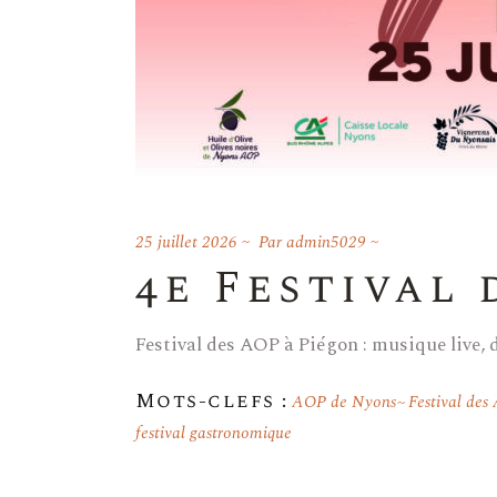
25 juillet 2026
Par
admin5029
4e Festival
Festival des AOP à Piégon : musique live, d
Mots-clefs :
AOP de Nyons
Festival de
festival gastronomique