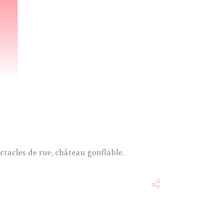
ctacles de rue, château gonflable.