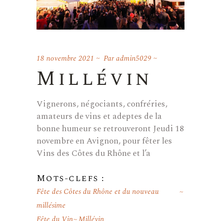
18 novembre 2021
Par
admin5029
Millévin
Vignerons, négociants, confréries,
amateurs de vins et adeptes de la
bonne humeur se retrouveront Jeudi 18
novembre en Avignon, pour fêter les
Vins des Côtes du Rhône et l’a
Mots-clefs :
Fête des Côtes du Rhône et du nouveau
millésime
Fête du Vin
Millévin