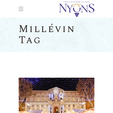
Millévin
Tag