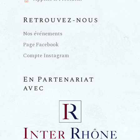
Retrouvez-nous
Nos événements
Page Facebook
Compte Instagram
En Partenariat
avec