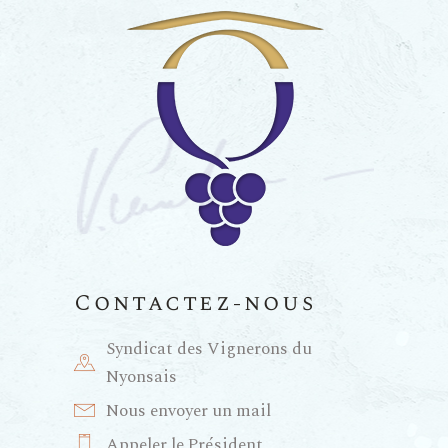
Contactez-nous
Syndicat des Vignerons du
Nyonsais
Nous envoyer un mail
Appeler le Président