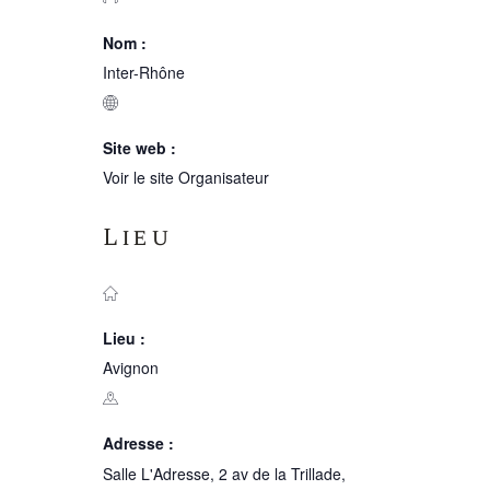
Nom :
Inter-Rhône
Site web :
Voir le site Organisateur
Lieu
Lieu :
Avignon
Adresse :
Salle L'Adresse, 2 av de la Trillade,