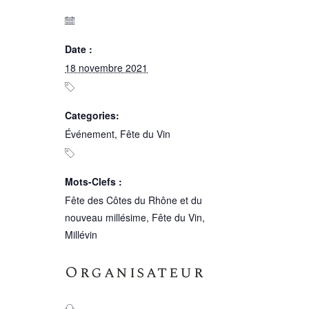
Date :
18 novembre 2021
Categories:
Événement
,
Fête du Vin
Mots-Clefs :
Fête des Côtes du Rhône et du
nouveau millésime
,
Fête du Vin
,
Millévin
Organisateur