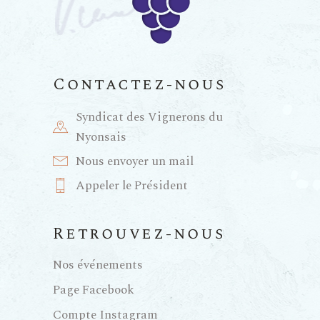
Contactez-nous
Syndicat des Vignerons du
Nyonsais
Nous envoyer un mail
Appeler le Président
Retrouvez-nous
Nos événements
Page Facebook
Compte Instagram