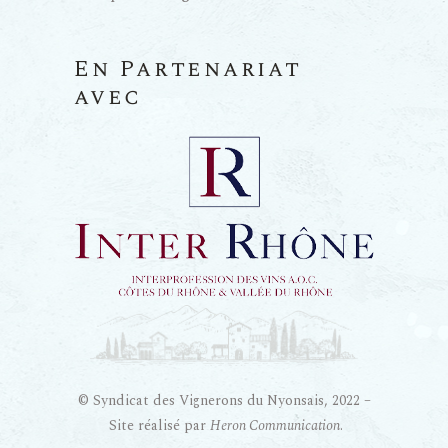
En Partenariat
avec
© Syndicat des Vignerons du Nyonsais, 2022 –
Site réalisé par
Heron Communication
.