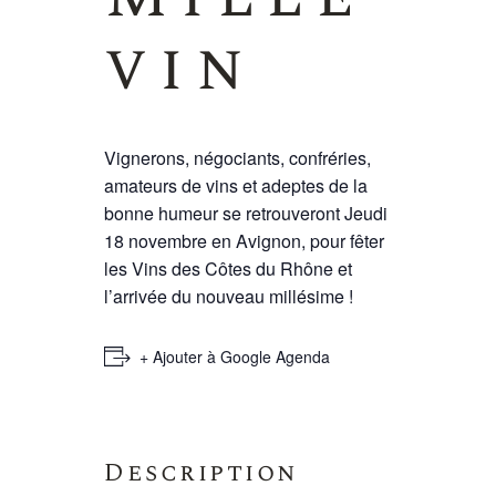
vin
Vignerons, négociants, confréries,
amateurs de vins et adeptes de la
bonne humeur se retrouveront Jeudi
18 novembre en Avignon, pour fêter
les Vins des Côtes du Rhône et
l’arrivée du nouveau millésime !
+ Ajouter à Google Agenda
Description