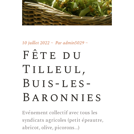
10 juillet 2022
Par
admin5029
Fête du
Tilleul,
Buis-les-
Baronnies
Evénement collectif avec tous les
syndicats agricoles (petit épeautre,
abricot, olive, picorons...)