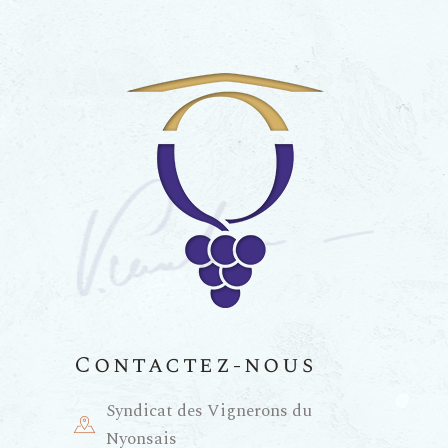
Contactez-nous
Syndicat des Vignerons du
Nyonsais