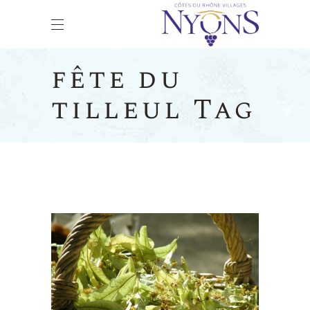
fête du
tilleul Tag