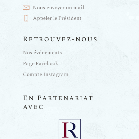
Nous envoyer un mail
Appeler le Président
Retrouvez-nous
Nos événements
Page Facebook
Compte Instagram
En Partenariat
avec