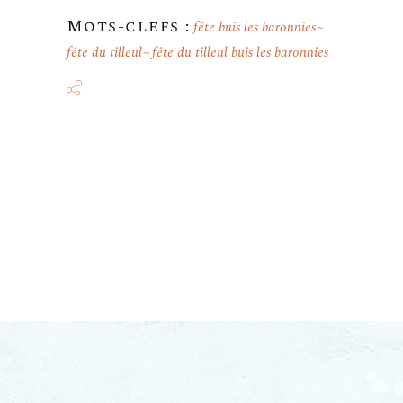
Mots-clefs :
fête buis les baronnies
fête du tilleul
fête du tilleul buis les baronnies