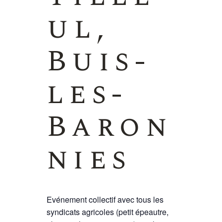
ul,
Buis-
les-
Baron
nies
Evénement collectif avec tous les
syndicats agricoles (petit épeautre,