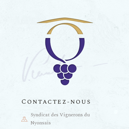
Contactez-nous
Syndicat des Vignerons du
Nyonsais