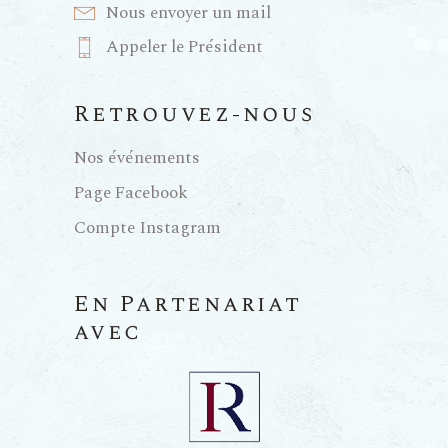
Nous envoyer un mail
Appeler le Président
Retrouvez-nous
Nos événements
Page Facebook
Compte Instagram
En Partenariat
avec