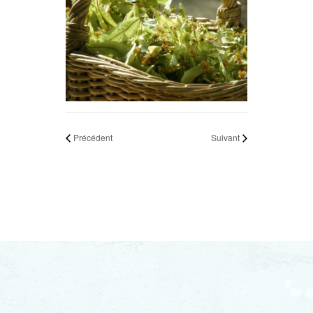
Précédent
Suivant