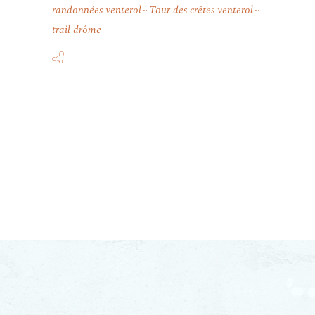
randonnées venterol
Tour des crêtes venterol
trail drôme