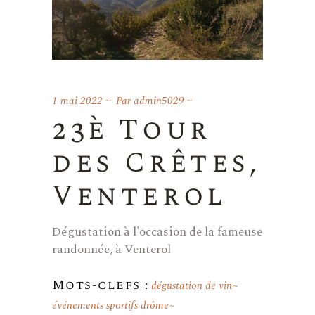
1 mai 2022
Par
admin5029
23è Tour
des Crêtes,
Venterol
Dégustation à l'occasion de la fameuse
randonnée, à Venterol
Mots-clefs :
dégustation de vin
événements sportifs drôme