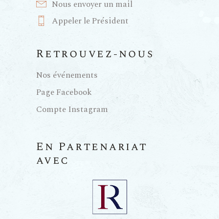
Nous envoyer un mail
Appeler le Président
Retrouvez-nous
Nos événements
Page Facebook
Compte Instagram
En Partenariat
avec