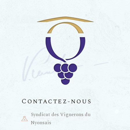
Contactez-nous
Syndicat des Vignerons du
Nyonsais