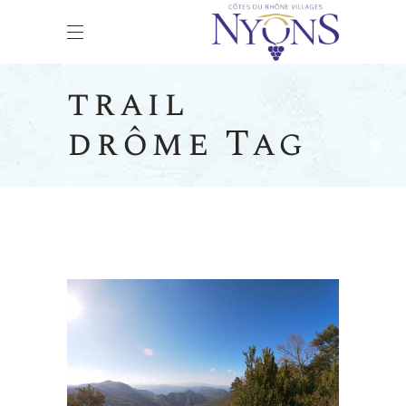
trail
drôme Tag