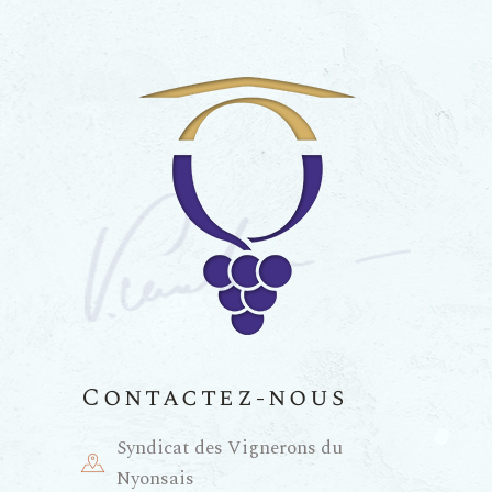
Contactez-nous
Syndicat des Vignerons du
Nyonsais