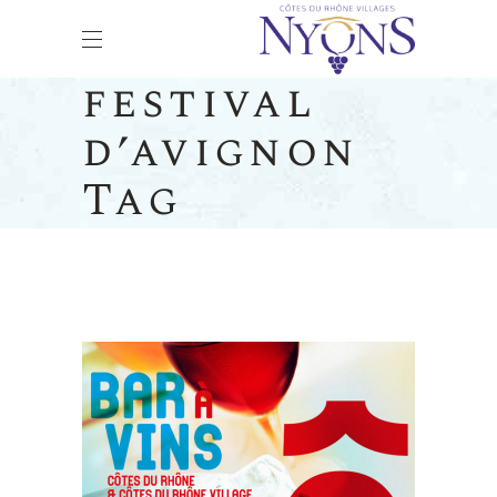
festival
d’avignon
Tag