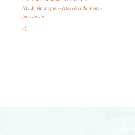
fête du vin avignon
fêtes côtes du rhône
fêtes du vin