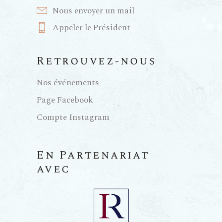
Nous envoyer un mail
Appeler le Président
Retrouvez-nous
Nos événements
Page Facebook
Compte Instagram
En Partenariat
avec