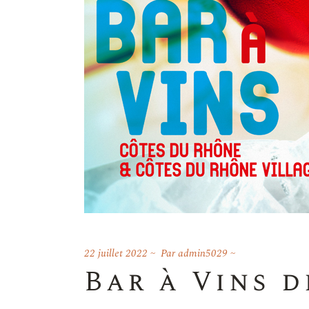
22 juillet 2022
Par
admin5029
Bar à Vins 