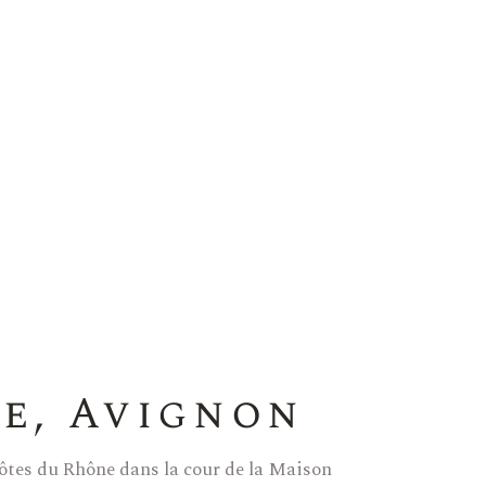
ne, Avignon
Côtes du Rhône dans la cour de la Maison