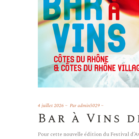
4 juillet 2026
Par
admin5029
Bar à Vins 
Pour cette nouvelle édition du Festival d’