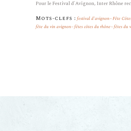
Pour le Festival d'Avignon, Inter Rhône re
Mots-clefs :
festival d'avignon
Fête Côte
fête du vin avignon
fêtes côtes du rhône
fêtes du 