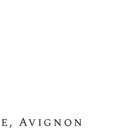
ne, Avignon