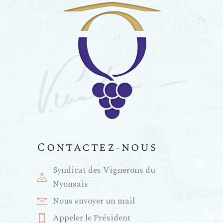
Contactez-nous
Syndicat des Vignerons du
Nyonsais
Nous envoyer un mail
Appeler le Président