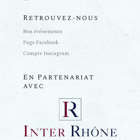
Retrouvez-nous
Nos événements
Page Facebook
Compte Instagram
En Partenariat
avec