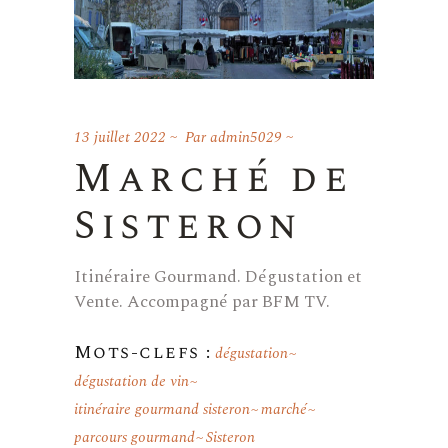
13 juillet 2022
Par
admin5029
Marché de
Sisteron
Itinéraire Gourmand. Dégustation et
Vente. Accompagné par BFM TV.
Mots-clefs :
dégustation
dégustation de vin
itinéraire gourmand sisteron
marché
parcours gourmand
Sisteron