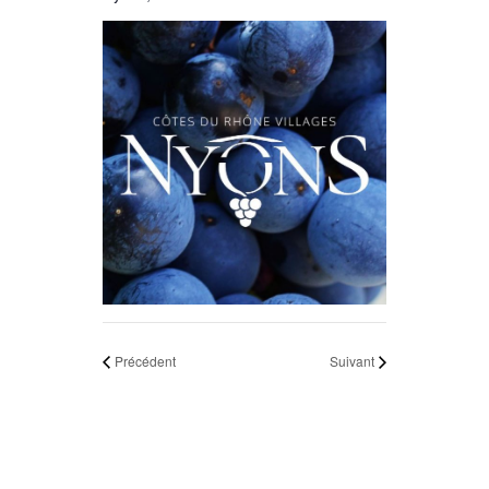
Précédent
Suivant