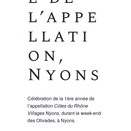
l’appe
llati
on,
Nyons
Célébration de la 1ère année de
l’appellation
Côtes du Rhône
Villages Nyons
, durant le week-end
des Olivades, à Nyons.