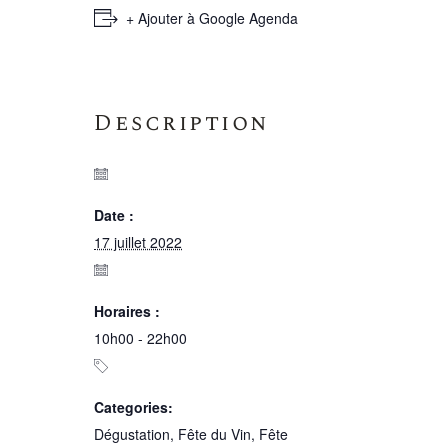
+ Ajouter à Google Agenda
Description
Date :
17 juillet 2022
Horaires :
10h00 - 22h00
Categories:
Dégustation
,
Fête du Vin
,
Fête