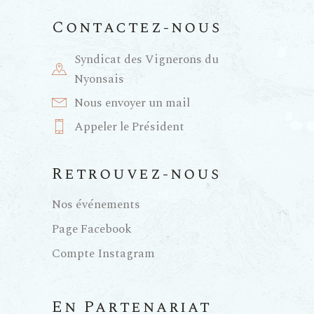
Contactez-nous
Syndicat des Vignerons du
Nyonsais
Nous envoyer un mail
Appeler le Président
Retrouvez-nous
Nos événements
Page Facebook
Compte Instagram
En Partenariat