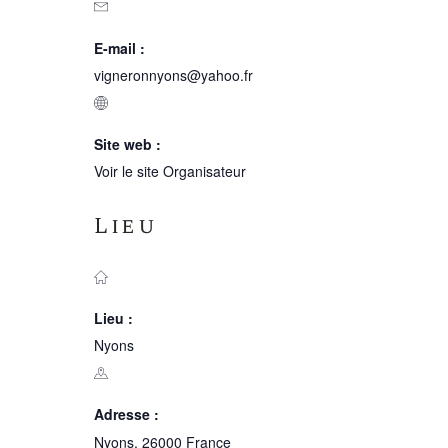
E-mail :
vigneronnyons@yahoo.fr
Site web :
Voir le site Organisateur
Lieu
Lieu :
Nyons
Adresse :
Nyons
,
26000
France