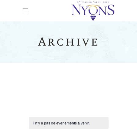
Archive
Il n’y a pas de évènements à venir.