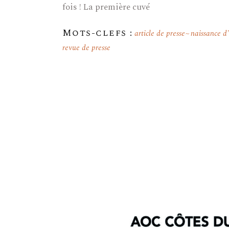
fois ! La première cuvé
Mots-clefs :
article de presse
naissance d
revue de presse