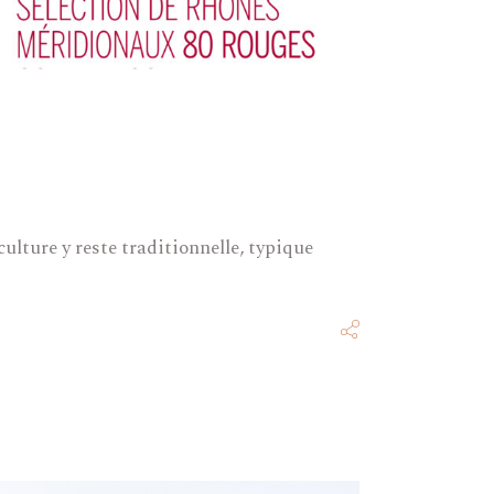
ulture y reste traditionnelle, typique