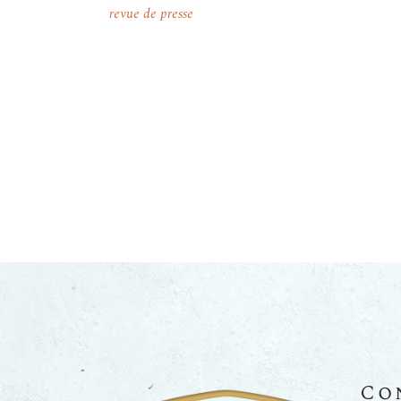
revue de presse
Co