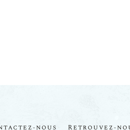
ntactez-nous
Retrouvez-no