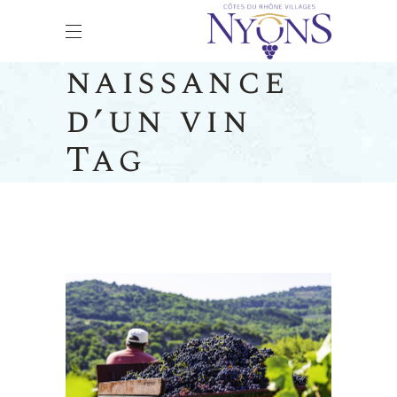
naissance
d’un vin
Tag