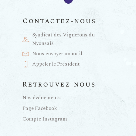
Contactez-nous
Syndicat des Vignerons du
Nyonsais
Nous envoyer un mail
Appeler le Président
Retrouvez-nous
Nos événements
Page Facebook
Compte Instagram