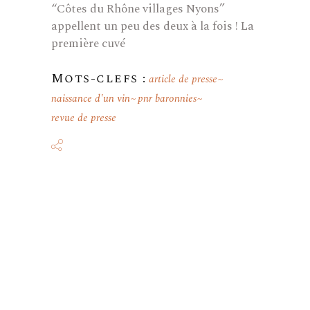
“Côtes du Rhône villages Nyons”
appellent un peu des deux à la fois ! La
première cuvé
Mots-clefs :
article de presse
naissance d'un vin
pnr baronnies
revue de presse