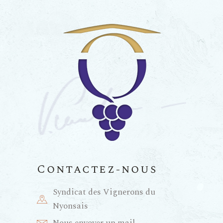
Contactez-nous
Syndicat des Vignerons du
Nyonsais