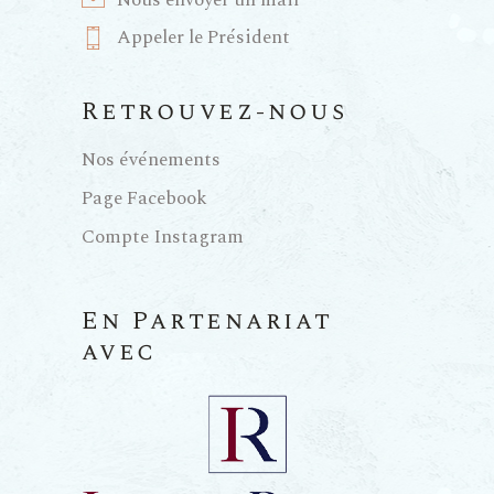
Nous envoyer un mail
Appeler le Président
Retrouvez-nous
Nos événements
Page Facebook
Compte Instagram
En Partenariat
avec