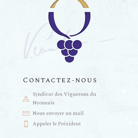
Contactez-nous
Syndicat des Vignerons du
Nyonsais
Nous envoyer un mail
Appeler le Président