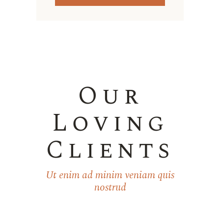
Our
Loving
Clients
Ut enim ad minim veniam quis
nostrud