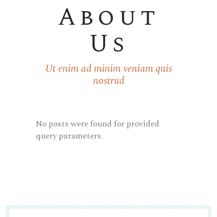
About
Us
Ut enim ad minim veniam quis
nostrud
No posts were found for provided
query parameters.