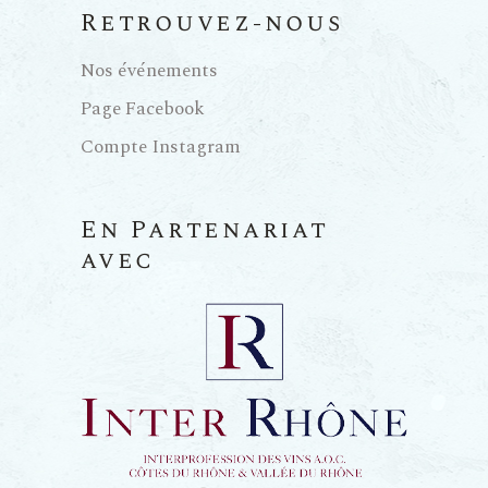
Retrouvez-nous
Nos événements
Page Facebook
Compte Instagram
En Partenariat
avec