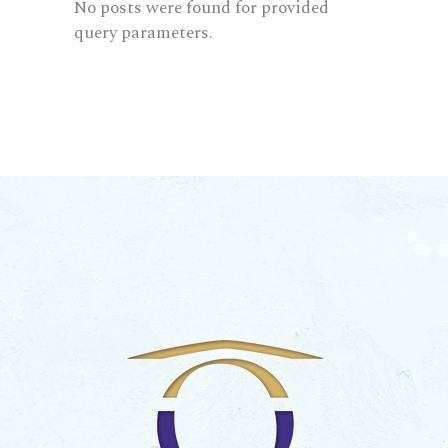
No posts were found for provided
query parameters.