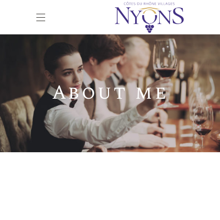
About me