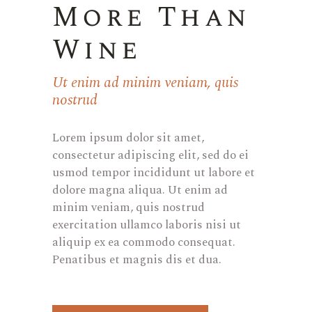
More Than
Wine
Ut enim ad minim veniam, quis
nostrud
Lorem ipsum dolor sit amet,
consectetur adipiscing elit, sed do ei
usmod tempor incididunt ut labore et
dolore magna aliqua. Ut enim ad
minim veniam, quis nostrud
exercitation ullamco laboris nisi ut
aliquip ex ea commodo consequat.
Penatibus et magnis dis et dua.