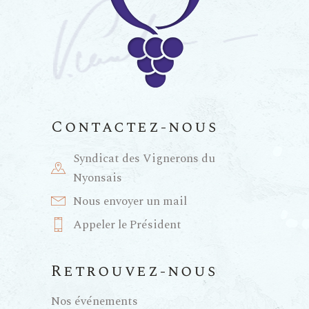
Contactez-nous
Syndicat des Vignerons du
Nyonsais
Nous envoyer un mail
Appeler le Président
Retrouvez-nous
Nos événements