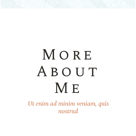
More
About
Me
Ut enim ad minim veniam, quis
nostrud