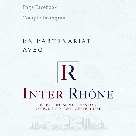
Page Facebook
Compte Instagram
En Partenariat
avec