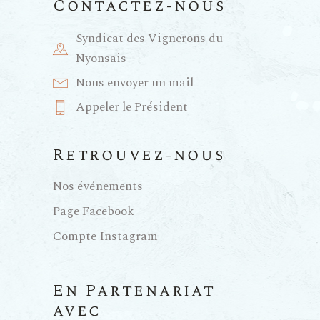
Contactez-nous
Syndicat des Vignerons du
Nyonsais
Nous envoyer un mail
Appeler le Président
Retrouvez-nous
Nos événements
Page Facebook
Compte Instagram
En Partenariat
avec