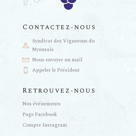
Contactez-nous
Syndicat des Vignerons du
Nyonsais
Nous envoyer un mail
Appeler le Président
Retrouvez-nous
Nos événements
Page Facebook
Compte Instagram