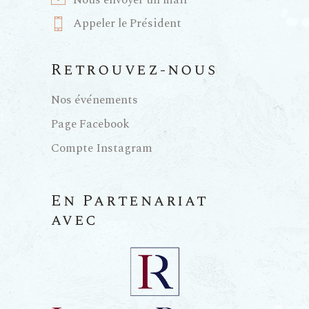
Nous envoyer un mail
Appeler le Président
Retrouvez-nous
Nos événements
Page Facebook
Compte Instagram
En Partenariat
avec