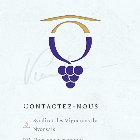
Contactez-nous
Syndicat des Vignerons du
Nyonsais