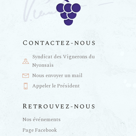
Contactez-nous
Syndicat des Vignerons du
Nyonsais
Nous envoyer un mail
Appeler le Président
Retrouvez-nous
Nos événements
Page Facebook