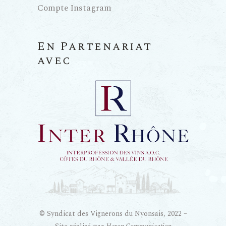
Compte Instagram
En Partenariat
avec
© Syndicat des Vignerons du Nyonsais, 2022 –