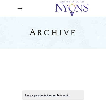
Archive
Il n’y a pas de évènements à venir.