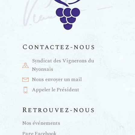
Contactez-nous
Syndicat des Vignerons du
Nyonsais
Nous envoyer un mail
Appeler le Président
Retrouvez-nous
Nos événements
Page Facebook