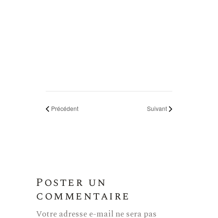
Précédent
Suivant
Poster un
commentaire
Votre adresse e-mail ne sera pas