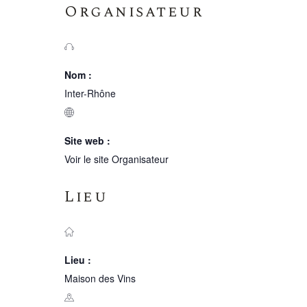
Organisateur
Nom :
Inter-Rhône
Site web :
Voir le site Organisateur
Lieu
Lieu :
Maison des Vins