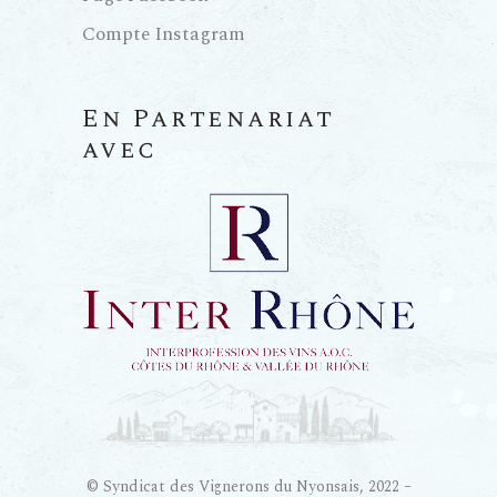
Compte Instagram
En Partenariat
avec
© Syndicat des Vignerons du Nyonsais, 2022 –