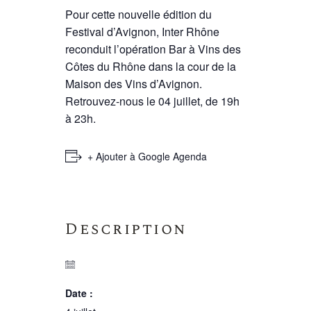
Pour cette nouvelle édition du
Festival d’Avignon, Inter Rhône
reconduit l’opération Bar à Vins des
Côtes du Rhône dans la cour de la
Maison des Vins d’Avignon.
Retrouvez-nous le 04 juillet, de 19h
à 23h.
+ Ajouter à Google Agenda
Description
Date :