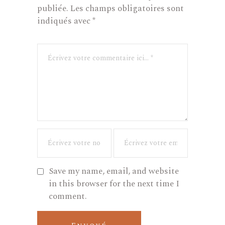
publiée.
Les champs obligatoires sont
indiqués avec
*
Save my name, email, and website
in this browser for the next time I
comment.