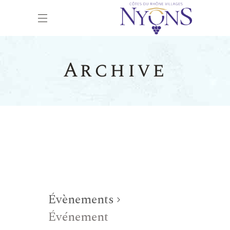
Archive
Évènements
Événement