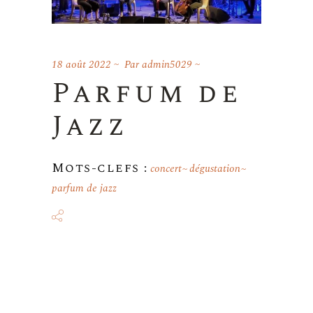
18 août 2022
Par
admin5029
Parfum de
Jazz
Mots-clefs :
concert
dégustation
parfum de jazz