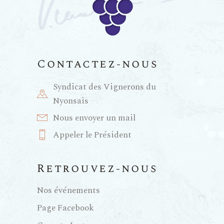
Contactez-nous
Syndicat des Vignerons du
Nyonsais
Nous envoyer un mail
Appeler le Président
Retrouvez-nous
Nos événements
Page Facebook