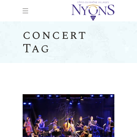
concert
Tag