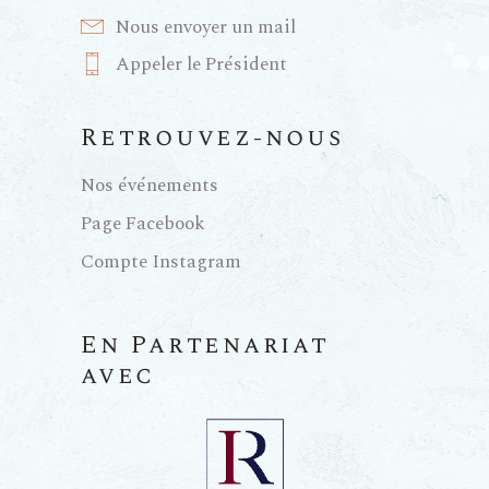
Nous envoyer un mail
Appeler le Président
Retrouvez-nous
Nos événements
Page Facebook
Compte Instagram
En Partenariat
avec