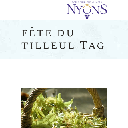
fête du
tilleul Tag