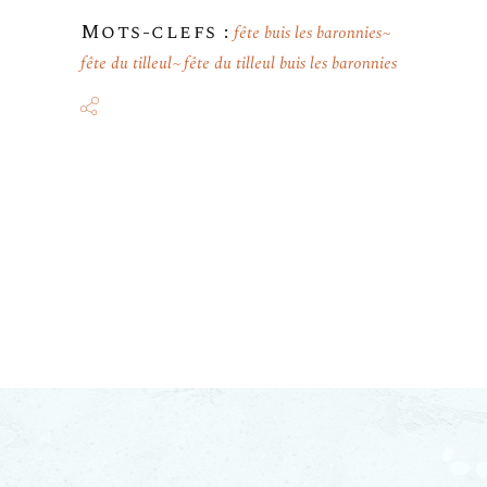
Mots-clefs :
fête buis les baronnies
fête du tilleul
fête du tilleul buis les baronnies