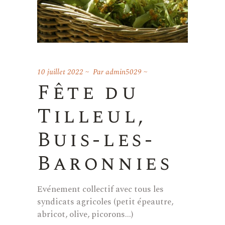
10 juillet 2022
Par
admin5029
Fête du
Tilleul,
Buis-les-
Baronnies
Evénement collectif avec tous les
syndicats agricoles (petit épeautre,
abricot, olive, picorons...)