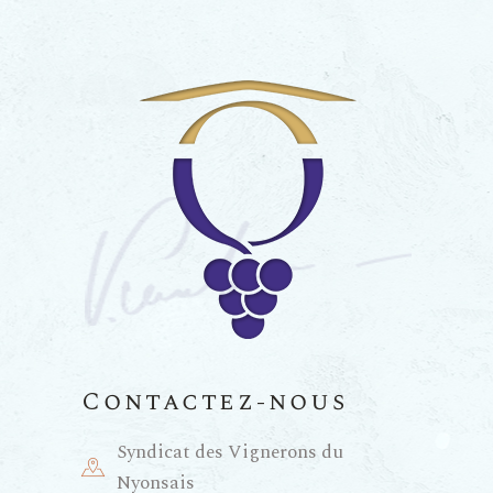
Contactez-nous
Syndicat des Vignerons du
Nyonsais