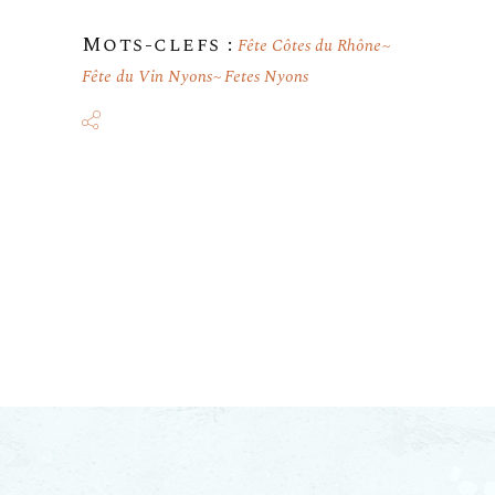
Mots-clefs :
Fête Côtes du Rhône
Fête du Vin Nyons
Fetes Nyons