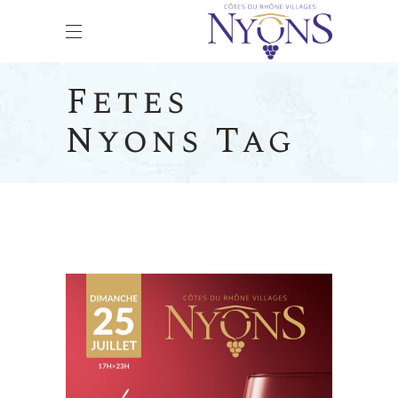
Fetes
Nyons Tag