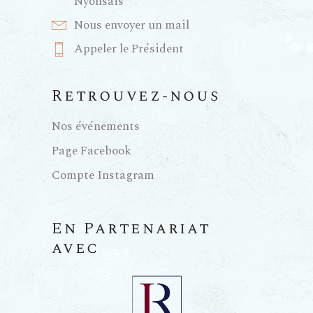
Nyonsais
Nous envoyer un mail
Appeler le Président
Retrouvez-nous
Nos événements
Page Facebook
Compte Instagram
En Partenariat
avec