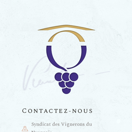
Contactez-nous
Syndicat des Vignerons du