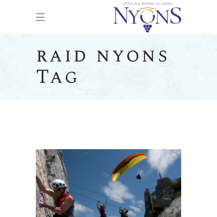
raid nyons
Tag