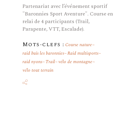
Partenariat avec l’événement sportif
"Baronnies Sport Aventure". Course en
relai de 4 participants (Trail,
Parapente, VTT, Escalade).
Mots-clefs :
Course nature
raid buis les baronnies
Raid multisports
raid nyons
Trail
vélo de montagne
vélo tout terrain