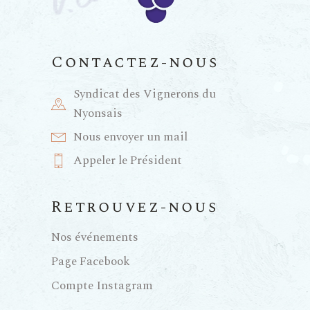
Contactez-nous
Syndicat des Vignerons du
Nyonsais
Nous envoyer un mail
Appeler le Président
Retrouvez-nous
Nos événements
Page Facebook
Compte Instagram