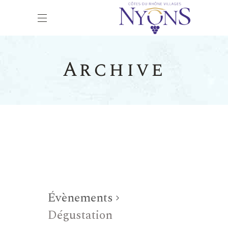
Archive
Évènements
Dégustation