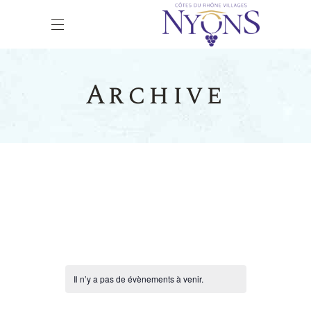
Archive
Il n’y a pas de évènements à venir.